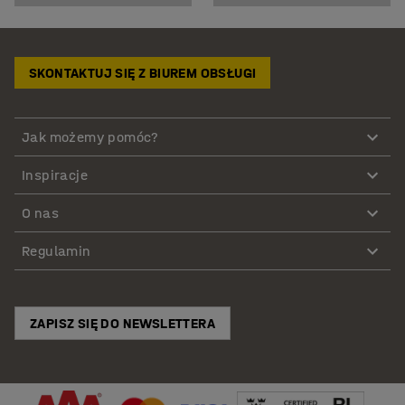
SKONTAKTUJ SIĘ Z BIUREM OBSŁUGI
Jak możemy pomóc?
Inspiracje
O nas
Regulamin
ZAPISZ SIĘ DO NEWSLETTERA