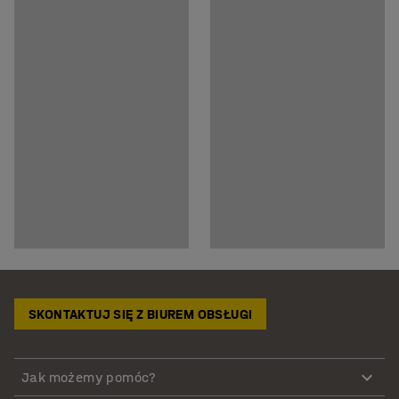
SKONTAKTUJ SIĘ Z BIUREM OBSŁUGI
Jak możemy pomóc?