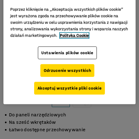
Poprzez kliknięcie na „Akceptacja wszystkich plików cookie”
jest wyrażona zgoda na przechowywanie plików cookie na
swoim urządzeniu w celu usprawnienia korzystania z nawigacji
strony, analizowania wykorzystania strony i wsparcia naszych
działań marketingowych.
Polityka Cookie
Ustawienia plików cookie
Odrzucenie wszystkich
Akceptuj wszystkie pliki cookie
Do paneli narzędziowych
Na sześć wkrętaków
Łatwo dostępne przechowywanie