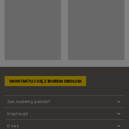
SKONTAKTUJ SIĘ Z BIUREM OBSŁUGI
Jak możemy pomóc?
Inspiracje
O nas