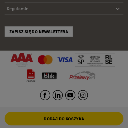
Regulamin
ZAPISZ SIĘ DO NEWSLETTERA
DODAJ DO KOSZYKA