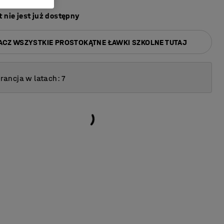
 nie jest już dostępny
ACZ WSZYSTKIE PROSTOKĄTNE ŁAWKI SZKOLNE TUTAJ
ancja w latach: 7