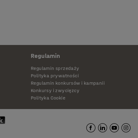
Regulamin
Regulamin sprzedaży
Polityka prywatności
Regulamin konkursów i kampanii
Konkursy i zwycięzcy
Polityka Cookie