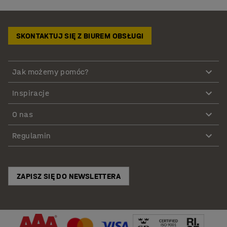
SKONTAKTUJ SIĘ Z BIUREM OBSŁUGI
Jak możemy pomóc?
Inspiracje
O nas
Regulamin
ZAPISZ SIĘ DO NEWSLETTERA