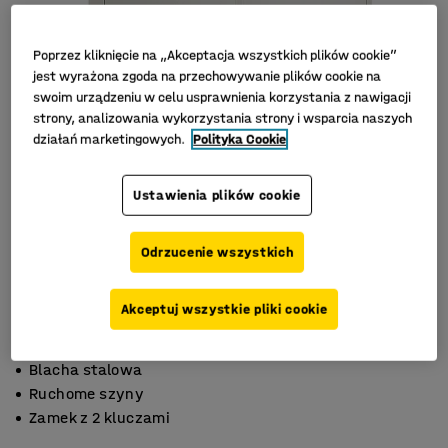
Poprzez kliknięcie na „Akceptacja wszystkich plików cookie”
jest wyrażona zgoda na przechowywanie plików cookie na
swoim urządzeniu w celu usprawnienia korzystania z nawigacji
strony, analizowania wykorzystania strony i wsparcia naszych
działań marketingowych.
Polityka Cookie
Ustawienia plików cookie
Odrzucenie wszystkich
Akceptuj wszystkie pliki cookie
Blacha stalowa
Ruchome szyny
Zamek z 2 kluczami