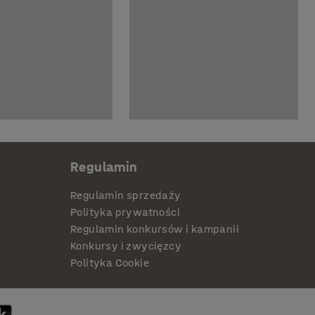
Regulamin
Regulamin sprzedaży
Polityka prywatności
Regulamin konkursów i kampanii
Konkursy i zwycięzcy
Polityka Cookie