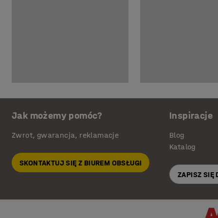
Jak możemy pomóc?
Inspiracje
Zwrot, gwarancja, reklamacje
Blog
Katalog
SKONTAKTUJ SIĘ Z BIUREM OBSŁUGI
ZAPISZ SIĘ