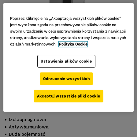
Poprzez kliknięcie na „Akceptacja wszystkich plików cookie”
jest wyrażona zgoda na przechowywanie plików cookie na
swoim urządzeniu w celu usprawnienia korzystania z nawigacji
strony, analizowania wykorzystania strony i wsparcia naszych
działań marketingowych.
Polityka Cookie
Ustawienia plików cookie
Odrzucenie wszystkich
Akceptuj wszystkie pliki cookie
Izolacja ogniowa
Antywłamaniowa
Duża pojemność