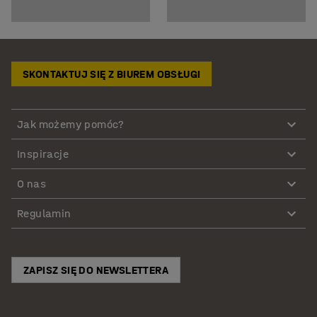
SKONTAKTUJ SIĘ Z BIUREM OBSŁUGI
Jak możemy pomóc?
Inspiracje
O nas
Regulamin
ZAPISZ SIĘ DO NEWSLETTERA