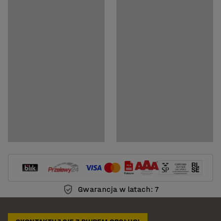
Gwarancja w latach: 7