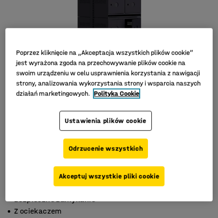
Poprzez kliknięcie na „Akceptacja wszystkich plików cookie”
jest wyrażona zgoda na przechowywanie plików cookie na
swoim urządzeniu w celu usprawnienia korzystania z nawigacji
strony, analizowania wykorzystania strony i wsparcia naszych
działań marketingowych.
Polityka Cookie
Ustawienia plików cookie
Odrzucenie wszystkich
Akceptuj wszystkie pliki cookie
Metalowe drzwi
Bezpieczne zamykanie
Z ociekaczem