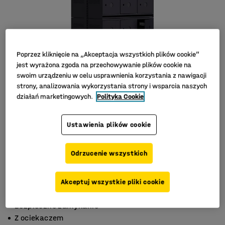
Poprzez kliknięcie na „Akceptacja wszystkich plików cookie”
jest wyrażona zgoda na przechowywanie plików cookie na
swoim urządzeniu w celu usprawnienia korzystania z nawigacji
strony, analizowania wykorzystania strony i wsparcia naszych
działań marketingowych.
Polityka Cookie
Ustawienia plików cookie
Odrzucenie wszystkich
Akceptuj wszystkie pliki cookie
Metalowe drzwi
Bezpieczne zamykanie
Z ociekaczem