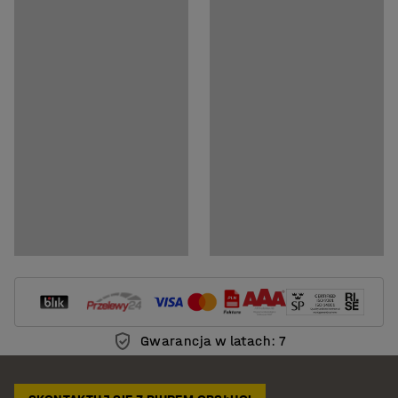
Gwarancja w latach: 7