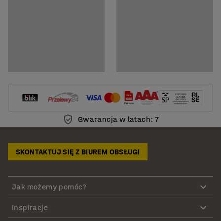
Gwarancja w latach: 7
SKONTAKTUJ SIĘ Z BIUREM OBSŁUGI
Jak możemy pomóc?
Inspiracje