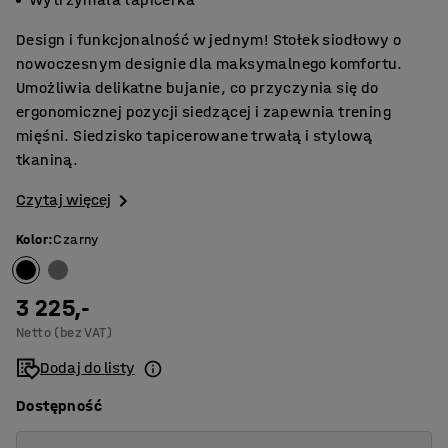
Design i funkcjonalność w jednym! Stołek siodłowy o
nowoczesnym designie dla maksymalnego komfortu.
Umożliwia delikatne bujanie, co przyczynia się do
ergonomicznej pozycji siedzącej i zapewnia trening
mięśni. Siedzisko tapicerowane trwałą i stylową
tkaniną.
Czytaj więcej
Kolor
:
Czarny
3 225,-
Netto (bez VAT)
Dodaj do listy
Dostępność