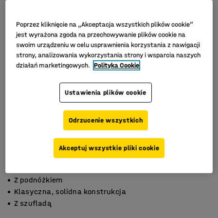
Poprzez kliknięcie na „Akceptacja wszystkich plików cookie”
jest wyrażona zgoda na przechowywanie plików cookie na
swoim urządzeniu w celu usprawnienia korzystania z nawigacji
strony, analizowania wykorzystania strony i wsparcia naszych
działań marketingowych.
Polityka Cookie
Ustawienia plików cookie
Odrzucenie wszystkich
Akceptuj wszystkie pliki cookie
Z podnóżkiem
Klasyczna, solidna konstrukcja
Z szufladą