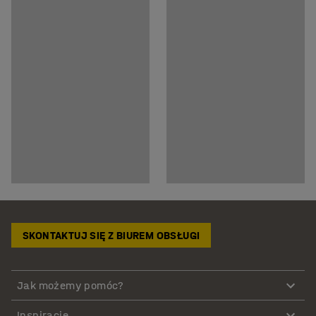
SKONTAKTUJ SIĘ Z BIUREM OBSŁUGI
Jak możemy pomóc?
Inspiracje