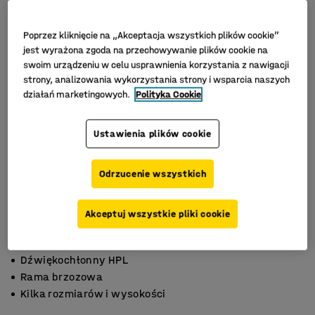
Poprzez kliknięcie na „Akceptacja wszystkich plików cookie”
jest wyrażona zgoda na przechowywanie plików cookie na
swoim urządzeniu w celu usprawnienia korzystania z nawigacji
strony, analizowania wykorzystania strony i wsparcia naszych
działań marketingowych.
Polityka Cookie
Ustawienia plików cookie
Odrzucenie wszystkich
Akceptuj wszystkie pliki cookie
Dźwiękochłonny HPL
Rama brzozowa
Kilka rozmiarów i wysokości