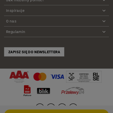
Inspiracje
O nas
Regulamin
ZAPISZ SIĘ DO NEWSLETTERA