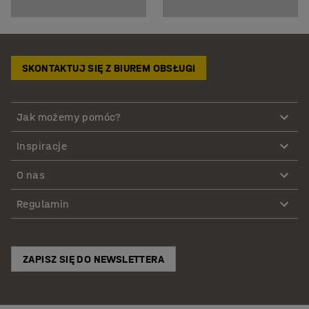
SKONTAKTUJ SIĘ Z BIUREM OBSŁUGI
Jak możemy pomóc?
Inspiracje
O nas
Regulamin
ZAPISZ SIĘ DO NEWSLETTERA