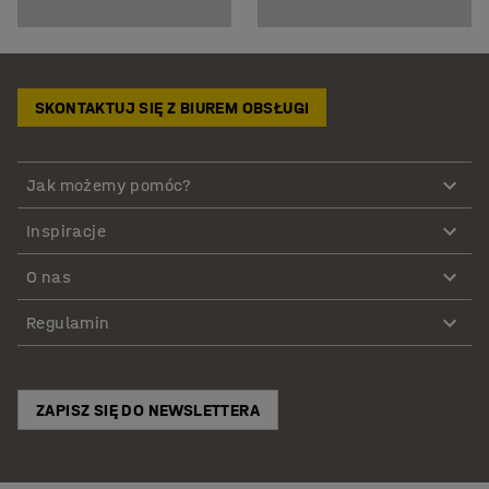
SKONTAKTUJ SIĘ Z BIUREM OBSŁUGI
Jak możemy pomóc?
Inspiracje
O nas
Regulamin
ZAPISZ SIĘ DO NEWSLETTERA