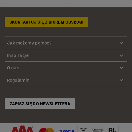
SKONTAKTUJ SIĘ Z BIUREM OBSŁUGI
Jak możemy pomóc?
Inspiracje
O nas
Regulamin
ZAPISZ SIĘ DO NEWSLETTERA