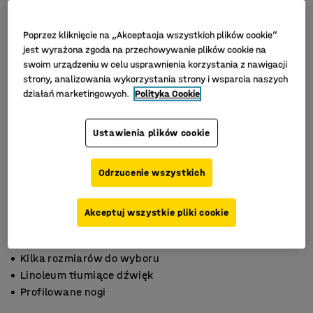
Poprzez kliknięcie na „Akceptacja wszystkich plików cookie”
jest wyrażona zgoda na przechowywanie plików cookie na
swoim urządzeniu w celu usprawnienia korzystania z nawigacji
strony, analizowania wykorzystania strony i wsparcia naszych
działań marketingowych.
Polityka Cookie
Ustawienia plików cookie
Odrzucenie wszystkich
Akceptuj wszystkie pliki cookie
Kilka rozmiarów do wyboru
Linoleum tłumiące dźwięk
Profilowane nogi