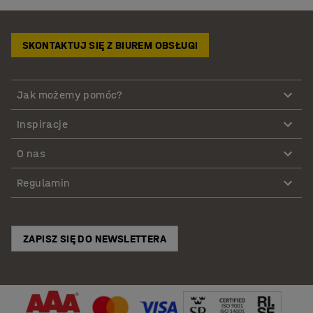
SKONTAKTUJ SIĘ Z BIUREM OBSŁUGI
Jak możemy pomóc?
Inspiracje
O nas
Regulamin
ZAPISZ SIĘ DO NEWSLETTERA