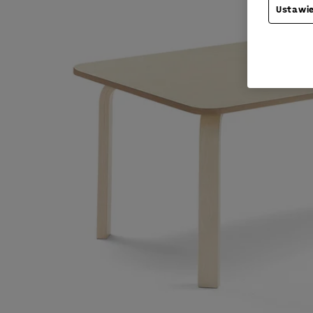
Ustawie