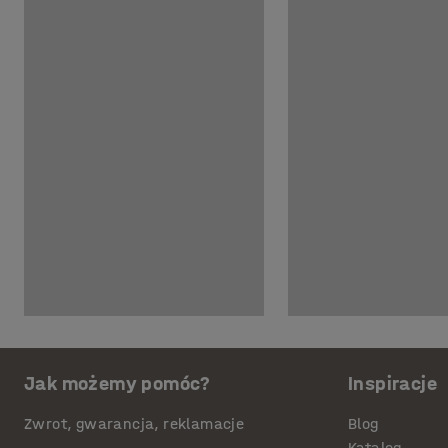
Jak możemy pomóc?
Inspiracje
Zwrot, gwarancja, reklamacje
Blog
Katalog