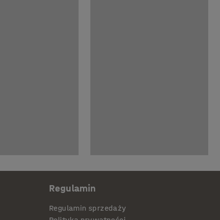
Regulamin
Regulamin sprzedaży
Polityka prywatności