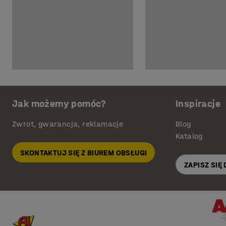
Jak możemy pomóc?
Inspiracje
Zwrot, gwarancja, reklamacje
Blog
Katalog
SKONTAKTUJ SIĘ Z BIUREM OBSŁUGI
ZAPISZ SIĘ