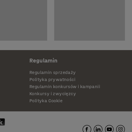
Regulamin
Regulamin sprzedaży
Polityka prywatności
Regulamin konkursów i kampanii
Konkursy i zwycięzcy
Polityka Cookie