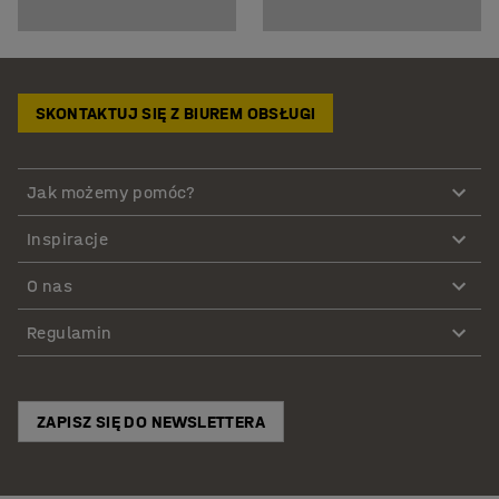
SKONTAKTUJ SIĘ Z BIUREM OBSŁUGI
Jak możemy pomóc?
Inspiracje
O nas
Regulamin
ZAPISZ SIĘ DO NEWSLETTERA