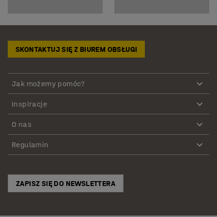
SKONTAKTUJ SIĘ Z BIUREM OBSŁUGI
Jak możemy pomóc?
Inspiracje
O nas
Regulamin
ZAPISZ SIĘ DO NEWSLETTERA