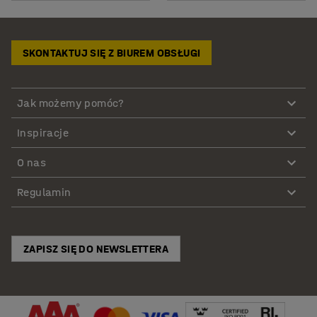
SKONTAKTUJ SIĘ Z BIUREM OBSŁUGI
Jak możemy pomóc?
Inspiracje
O nas
Regulamin
ZAPISZ SIĘ DO NEWSLETTERA