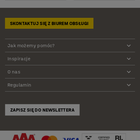
SKONTAKTUJ SIĘ Z BIUREM OBSŁUGI
Jak możemy pomóc?
Inspiracje
O nas
Regulamin
ZAPISZ SIĘ DO NEWSLETTERA