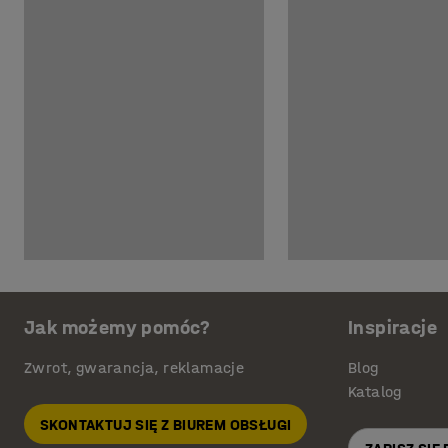
Jak możemy pomóc?
Inspiracje
Zwrot, gwarancja, reklamacje
Blog
Katalog
SKONTAKTUJ SIĘ Z BIUREM OBSŁUGI