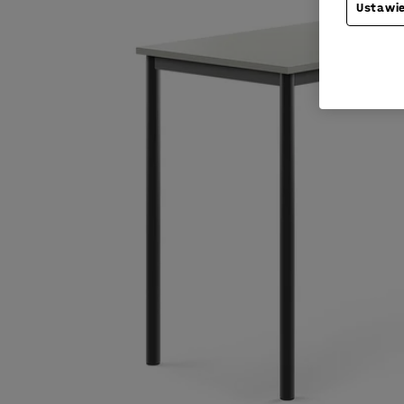
Ustawie