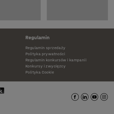
Regulamin
Regulamin sprzedaży
Polityka prywatności
Regulamin konkursów i kampanii
Konkursy i zwycięzcy
Polityka Cookie