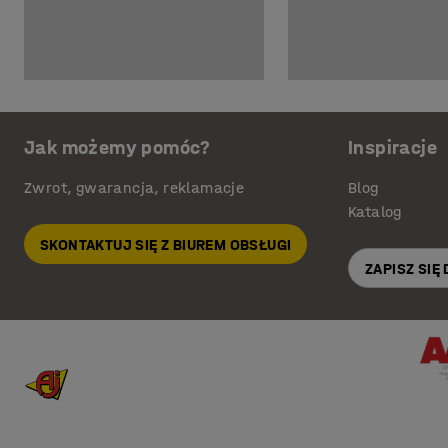
Jak możemy pomóc?
Inspiracje
Zwrot, gwarancja, reklamacje
Blog
Katalog
SKONTAKTUJ SIĘ Z BIUREM OBSŁUGI
ZAPISZ SIĘ