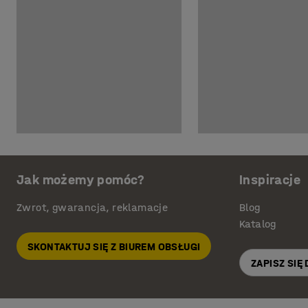
Jak możemy pomóc?
Inspiracje
Zwrot, gwarancja, reklamacje
Blog
Katalog
SKONTAKTUJ SIĘ Z BIUREM OBSŁUGI
ZAPISZ SIĘ