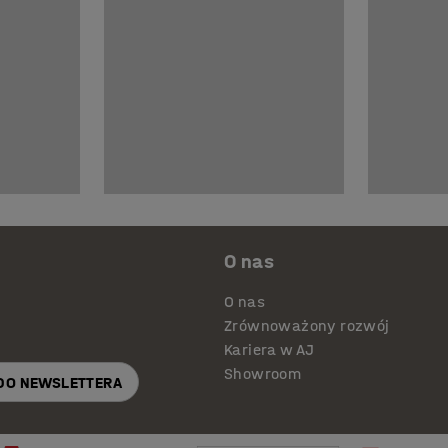
O nas
O nas
Zrównoważony rozwój
Kariera w AJ
Showroom
 DO NEWSLETTERA