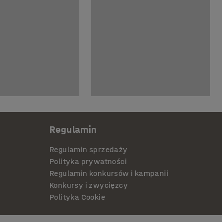
Regulamin
Regulamin sprzedaży
Polityka prywatności
Regulamin konkursów i kampanii
Konkursy i zwycięzcy
Polityka Cookie