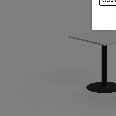
Ustawie