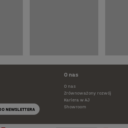
O nas
O nas
Zrównoważony rozwój
Kariera w AJ
Showroom
 DO NEWSLETTERA