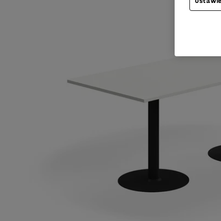
Ustawie