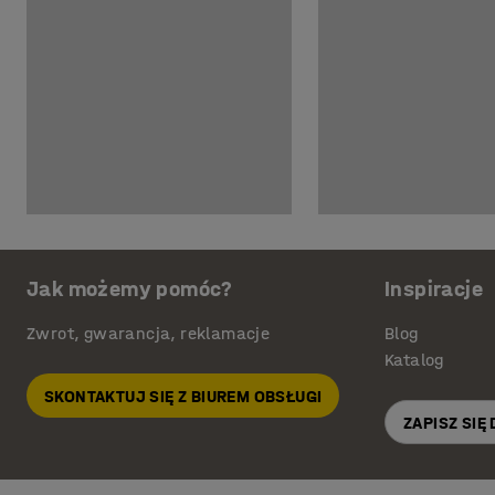
Jak możemy pomóc?
Inspiracje
Zwrot, gwarancja, reklamacje
Blog
Katalog
SKONTAKTUJ SIĘ Z BIUREM OBSŁUGI
ZAPISZ SIĘ