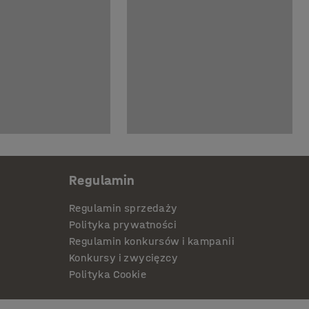
Regulamin
Regulamin sprzedaży
Polityka prywatności
Regulamin konkursów i kampanii
Konkursy i zwycięzcy
Polityka Cookie