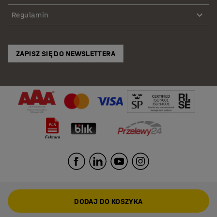
Regulamin
ZAPISZ SIĘ DO NEWSLETTERA
DODAJ DO KOSZYKA