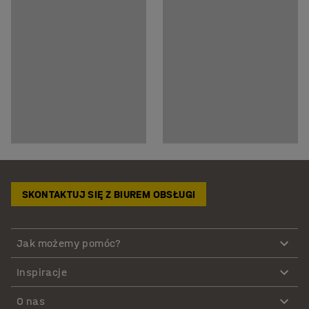
SKONTAKTUJ SIĘ Z BIUREM OBSŁUGI
Jak możemy pomóc?
Inspiracje
O nas