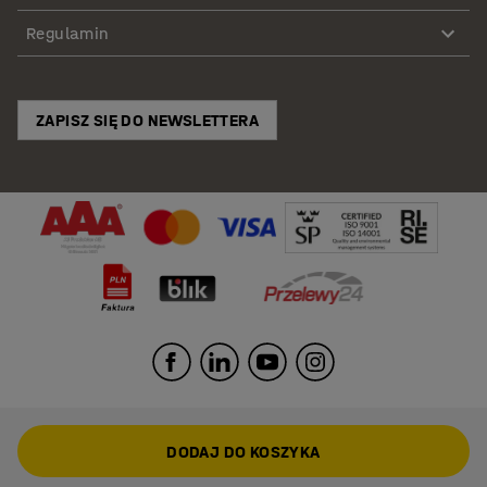
Regulamin
ZAPISZ SIĘ DO NEWSLETTERA
DODAJ DO KOSZYKA