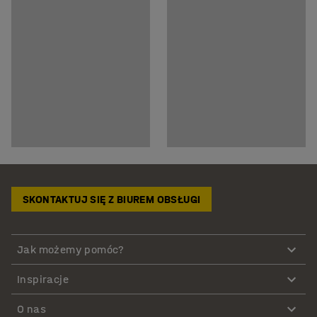
SKONTAKTUJ SIĘ Z BIUREM OBSŁUGI
Jak możemy pomóc?
Inspiracje
O nas