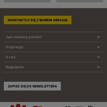
SKONTAKTUJ SIĘ Z BIUREM OBSŁUGI
Jak możemy pomóc?
Inspiracje
O nas
Regulamin
ZAPISZ SIĘ DO NEWSLETTERA