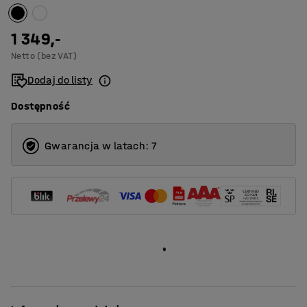
1 349,-
Netto (bez VAT)
Dodaj do listy
Dostępność
Gwarancja w latach: 7