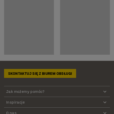
SKONTAKTUJ SIĘ Z BIUREM OBSŁUGI
Jak możemy pomóc?
Inspiracje
O nas