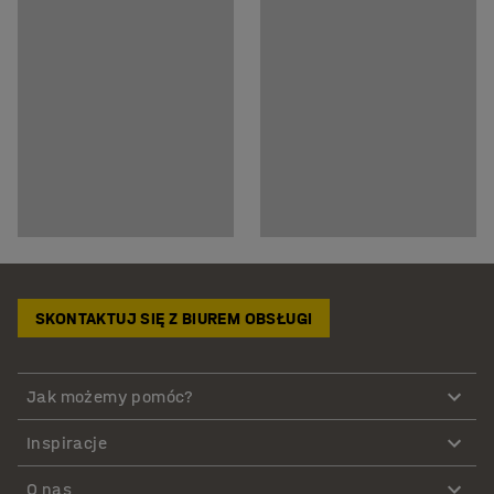
SKONTAKTUJ SIĘ Z BIUREM OBSŁUGI
Jak możemy pomóc?
Inspiracje
O nas