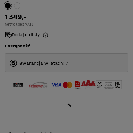
1 349,-
Netto (bez VAT)
Dodaj do listy
Dostępność
Gwarancja w latach: 7