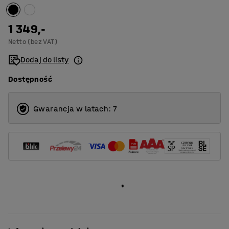
1 349,-
Netto (bez VAT)
Dodaj do listy
Dostępność
Gwarancja w latach: 7