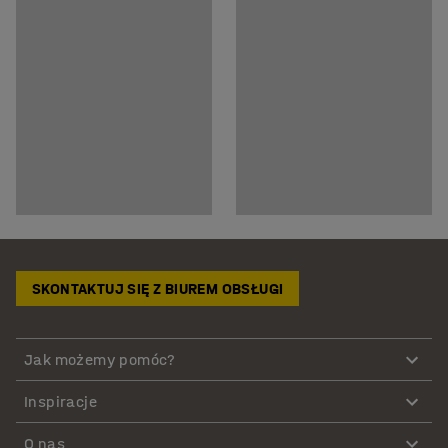
SKONTAKTUJ SIĘ Z BIUREM OBSŁUGI
Jak możemy pomóc?
Inspiracje
O nas