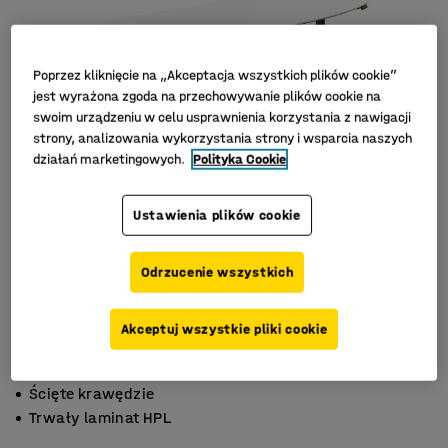
Poprzez kliknięcie na „Akceptacja wszystkich plików cookie”
jest wyrażona zgoda na przechowywanie plików cookie na
swoim urządzeniu w celu usprawnienia korzystania z nawigacji
strony, analizowania wykorzystania strony i wsparcia naszych
działań marketingowych.
Polityka Cookie
Ustawienia plików cookie
Odrzucenie wszystkich
Akceptuj wszystkie pliki cookie
Bez odcisków palców
Ścięte krawędzie
Trwały laminat HPL