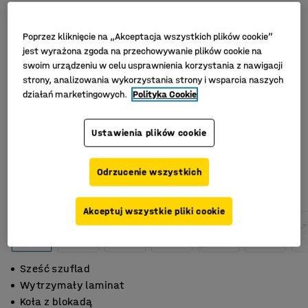
Poprzez kliknięcie na „Akceptacja wszystkich plików cookie”
jest wyrażona zgoda na przechowywanie plików cookie na
swoim urządzeniu w celu usprawnienia korzystania z nawigacji
strony, analizowania wykorzystania strony i wsparcia naszych
działań marketingowych.
Polityka Cookie
Ustawienia plików cookie
Odrzucenie wszystkich
Akceptuj wszystkie pliki cookie
Sześć szuflad
Wytrzymały laminat
Koła z blokadą