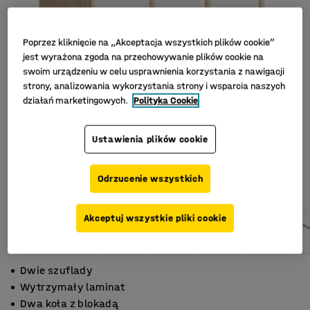
Poprzez kliknięcie na „Akceptacja wszystkich plików cookie”
jest wyrażona zgoda na przechowywanie plików cookie na
swoim urządzeniu w celu usprawnienia korzystania z nawigacji
strony, analizowania wykorzystania strony i wsparcia naszych
działań marketingowych.
Polityka Cookie
Ustawienia plików cookie
Odrzucenie wszystkich
Akceptuj wszystkie pliki cookie
Dwie szuflady
Wytrzymały laminat
Dwa koła z blokadą