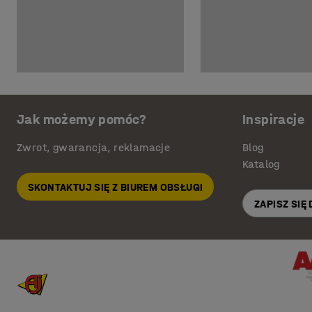
Jak możemy pomóc?
Inspiracje
Zwrot, gwarancja, reklamacje
Blog
Katalog
SKONTAKTUJ SIĘ Z BIUREM OBSŁUGI
ZAPISZ SIĘ