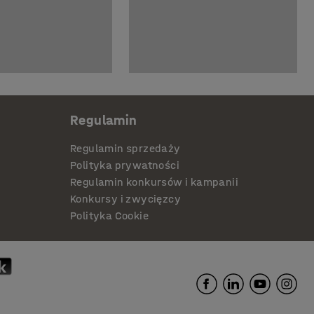
Regulamin
Regulamin sprzedaży
Polityka prywatności
Regulamin konkursów i kampanii
Konkursy i zwycięzcy
Polityka Cookie