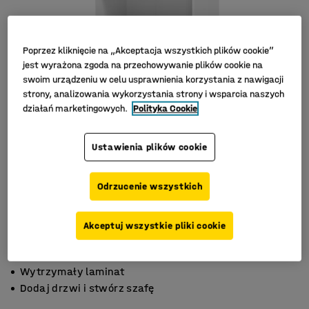
Poprzez kliknięcie na „Akceptacja wszystkich plików cookie”
jest wyrażona zgoda na przechowywanie plików cookie na
swoim urządzeniu w celu usprawnienia korzystania z nawigacji
strony, analizowania wykorzystania strony i wsparcia naszych
działań marketingowych.
Polityka Cookie
Ustawienia plików cookie
Odrzucenie wszystkich
Akceptuj wszystkie pliki cookie
Wiele kolorów
Wytrzymały laminat
Dodaj drzwi i stwórz szafę