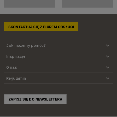
SKONTAKTUJ SIĘ Z BIUREM OBSŁUGI
Jak możemy pomóc?
Inspiracje
O nas
Regulamin
ZAPISZ SIĘ DO NEWSLETTERA