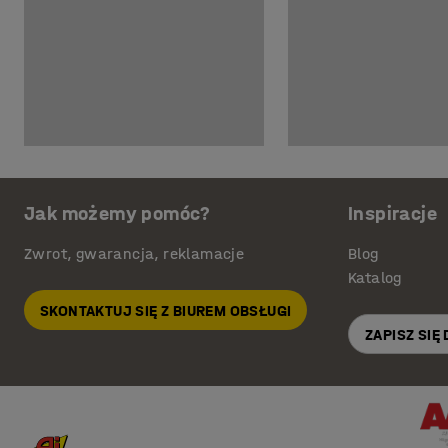
Jak możemy pomóc?
Inspiracje
Zwrot, gwarancja, reklamacje
Blog
Katalog
SKONTAKTUJ SIĘ Z BIUREM OBSŁUGI
ZAPISZ SIĘ