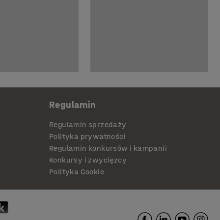
Regulamin
Regulamin sprzedaży
Polityka prywatności
Regulamin konkursów i kampanii
Konkursy i zwycięzcy
Polityka Cookie