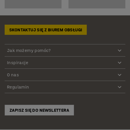
SKONTAKTUJ SIĘ Z BIUREM OBSŁUGI
Jak możemy pomóc?
Inspiracje
O nas
Regulamin
ZAPISZ SIĘ DO NEWSLETTERA