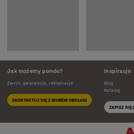
Jak możemy pomóc?
Inspiracje
Zwrot, gwarancja, reklamacje
Blog
Katalog
SKONTAKTUJ SIĘ Z BIUREM OBSŁUGI
ZAPISZ SIĘ