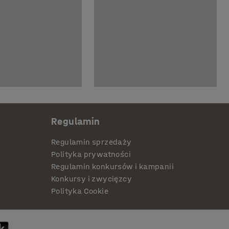
Regulamin
Regulamin sprzedaży
Polityka prywatności
Regulamin konkursów i kampanii
Konkursy i zwycięzcy
Polityka Cookie