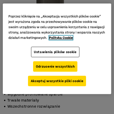
Poprzez kliknięcie na „Akceptacja wszystkich plików cookie”
jest wyrażona zgoda na przechowywanie plików cookie na
swoim urządzeniu w celu usprawnienia korzystania z nawigacji
strony, analizowania wykorzystania strony i wsparcia naszych
działań marketingowych.
Polityka Cookie
Ustawienia plików cookie
Odrzucenie wszystkich
Akceptuj wszystkie pliki cookie
Wygodne profilowane oparcie
Trwałe materiały
Wszechstronne rozwiązanie