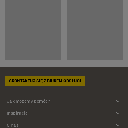
SKONTAKTUJ SIĘ Z BIUREM OBSŁUGI
Jak możemy pomóc?
Inspiracje
O nas