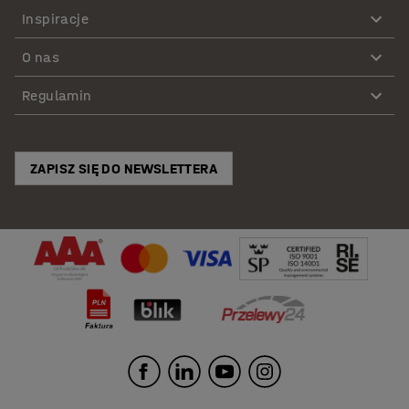
Inspiracje
O nas
Regulamin
ZAPISZ SIĘ DO NEWSLETTERA