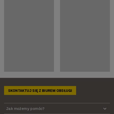
SKONTAKTUJ SIĘ Z BIUREM OBSŁUGI
Jak możemy pomóc?