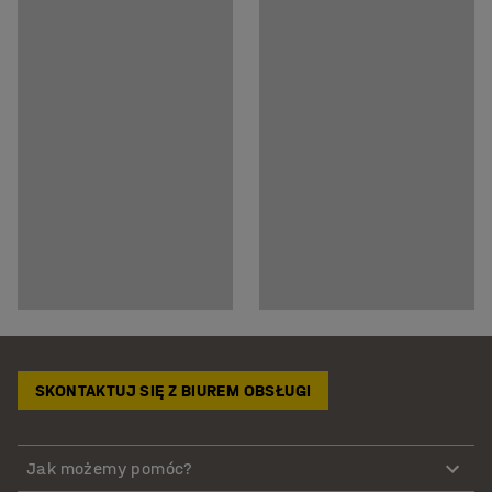
SKONTAKTUJ SIĘ Z BIUREM OBSŁUGI
Jak możemy pomóc?