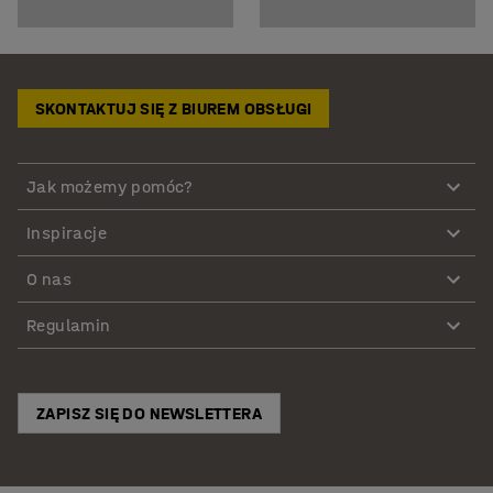
SKONTAKTUJ SIĘ Z BIUREM OBSŁUGI
Jak możemy pomóc?
Inspiracje
O nas
Regulamin
ZAPISZ SIĘ DO NEWSLETTERA